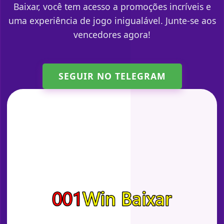
Baixar, você tem acesso a promoções incríveis e
uma experiência de jogo inigualável. Junte-se aos
vencedores agora!
SEGUIR NO TELEGRAM