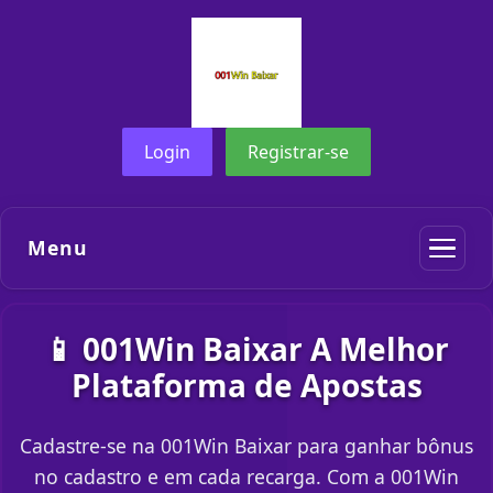
Login
Registrar-se
Menu
📱 001Win Baixar A Melhor
Plataforma de Apostas
Cadastre-se na 001Win Baixar para ganhar bônus
no cadastro e em cada recarga. Com a 001Win