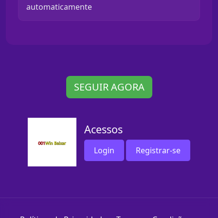
automaticamente
SEGUIR AGORA
Acessos
Login
Registrar-se