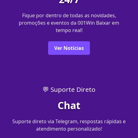
Fique por dentro de todas as novidades,
promoções e eventos da 001Win Baixar em
tempo real!
Ver Notícias
💬 Suporte Direto
Chat
Suporte direto via Telegram, respostas rápidas e
atendimento personalizado!