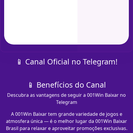
📱 Canal Oficial no Telegram!
📱 Benefícios do Canal
Descubra as vantagens de seguir a 001Win Baixar no
Telegram
A 001Win Baixar tem grande variedade de jogos e
atmosfera única — é o melhor lugar da 001Win Baixar
Brasil para relaxar e aproveitar promoções exclusivas.