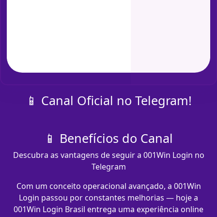
📱 Canal Oficial no Telegram!
📱 Benefícios do Canal
Descubra as vantagens de seguir a 001Win Login no
Telegram
Com um conceito operacional avançado, a 001Win
Login passou por constantes melhorias — hoje a
001Win Login Brasil entrega uma experiência online