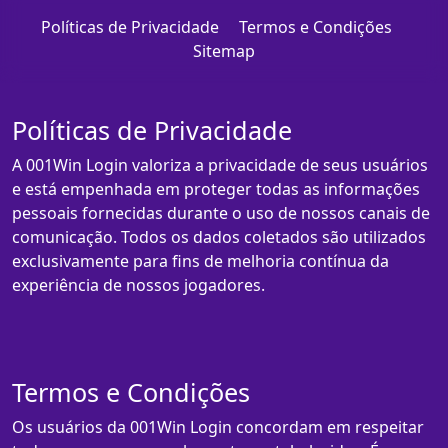
Políticas de Privacidade
Termos e Condições
Sitemap
Políticas de Privacidade
A 001Win Login valoriza a privacidade de seus usuários
e está empenhada em proteger todas as informações
pessoais fornecidas durante o uso de nossos canais de
comunicação. Todos os dados coletados são utilizados
exclusivamente para fins de melhoria contínua da
experiência de nossos jogadores.
Termos e Condições
Os usuários da 001Win Login concordam em respeitar