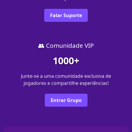
Falar Suporte
👥 Comunidade VIP
1000+
Junte-se a uma comunidade exclusiva de
jogadores e compartilhe experiências!
Entrar Grupo