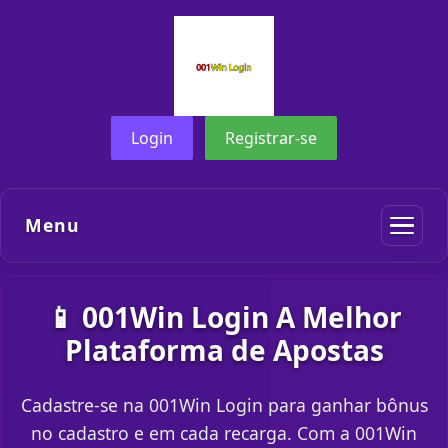
Login
Registrar-se
Menu
📱 001Win Login A Melhor
Plataforma de Apostas
Cadastre-se na 001Win Login para ganhar bônus
no cadastro e em cada recarga. Com a 001Win