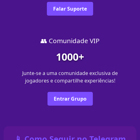
Falar Suporte
👥 Comunidade VIP
1000+
Junte-se a uma comunidade exclusiva de
jogadores e compartilhe experiências!
Entrar Grupo
📱 Como Seguir no Telegram