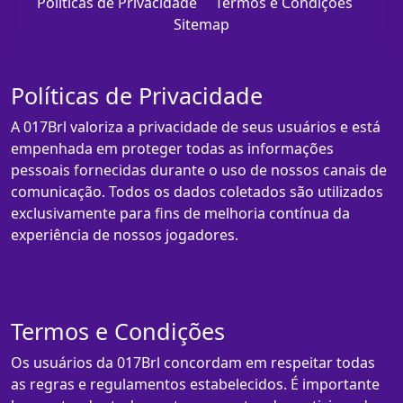
Políticas de Privacidade
Termos e Condições
Sitemap
Políticas de Privacidade
A 017Brl valoriza a privacidade de seus usuários e está
empenhada em proteger todas as informações
pessoais fornecidas durante o uso de nossos canais de
comunicação. Todos os dados coletados são utilizados
exclusivamente para fins de melhoria contínua da
experiência de nossos jogadores.
Termos e Condições
Os usuários da 017Brl concordam em respeitar todas
as regras e regulamentos estabelecidos. É importante