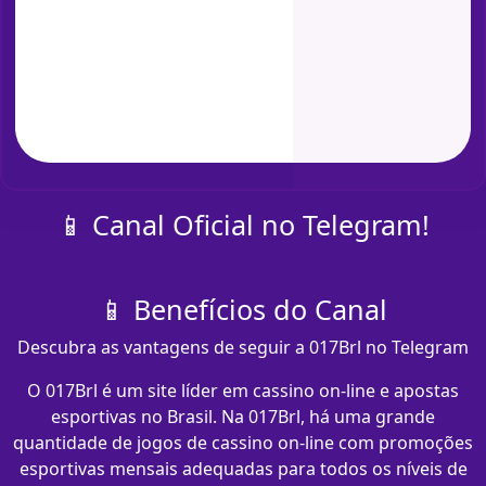
📱 Canal Oficial no Telegram!
📱 Benefícios do Canal
Descubra as vantagens de seguir a 017Brl no Telegram
O 017Brl é um site líder em cassino on-line e apostas
esportivas no Brasil. Na 017Brl, há uma grande
quantidade de jogos de cassino on-line com promoções
esportivas mensais adequadas para todos os níveis de