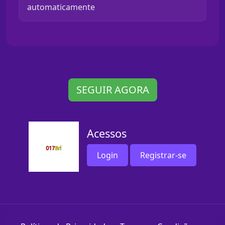
automaticamente
SEGUIR AGORA
Acessos
Login
Registrar-se