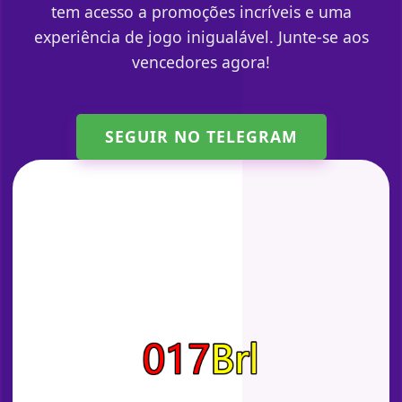
tem acesso a promoções incríveis e uma
experiência de jogo inigualável. Junte-se aos
vencedores agora!
SEGUIR NO TELEGRAM