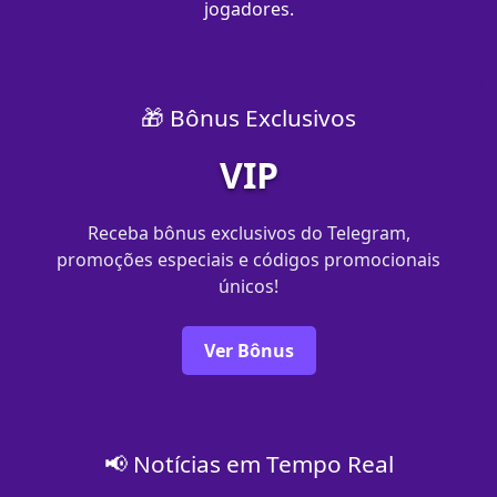
jogadores.
🎁 Bônus Exclusivos
VIP
Receba bônus exclusivos do Telegram,
promoções especiais e códigos promocionais
únicos!
Ver Bônus
📢 Notícias em Tempo Real