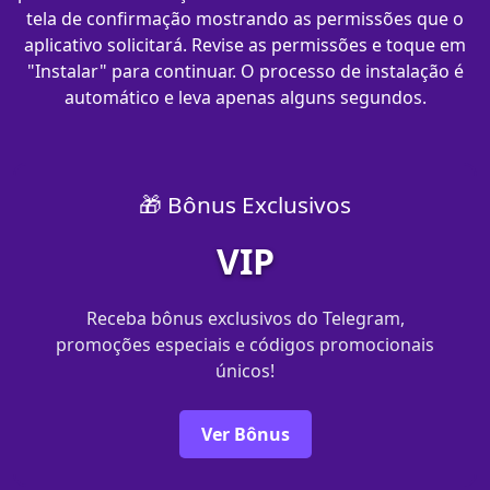
tela de confirmação mostrando as permissões que o
aplicativo solicitará. Revise as permissões e toque em
"Instalar" para continuar. O processo de instalação é
automático e leva apenas alguns segundos.
🎁 Bônus Exclusivos
VIP
Receba bônus exclusivos do Telegram,
promoções especiais e códigos promocionais
únicos!
Ver Bônus