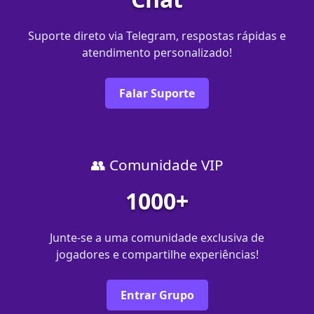
Suporte direto via Telegram, respostas rápidas e
atendimento personalizado!
Falar Suporte
👥 Comunidade VIP
1000+
Junte-se a uma comunidade exclusiva de
jogadores e compartilhe experiências!
Entrar Grupo