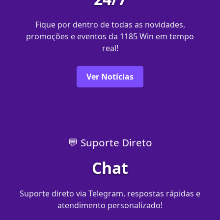
Fique por dentro de todas as novidades,
promoções e eventos da 1185 Win em tempo
real!
Ver Notícias
💬 Suporte Direto
Chat
Suporte direto via Telegram, respostas rápidas e
atendimento personalizado!