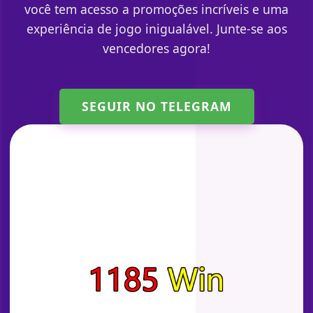
você tem acesso a promoções incríveis e uma
experiência de jogo inigualável. Junte-se aos
vencedores agora!
SEGUIR NO TELEGRAM