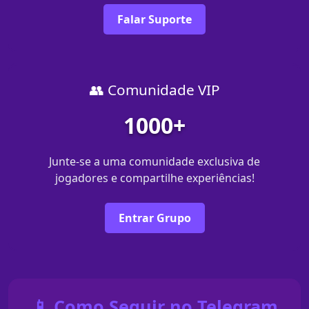
Falar Suporte
👥 Comunidade VIP
1000+
Junte-se a uma comunidade exclusiva de
jogadores e compartilhe experiências!
Entrar Grupo
📱 Como Seguir no Telegram