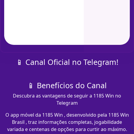
📱 Canal Oficial no Telegram!
📱 Benefícios do Canal
Descubra as vantagens de seguir a 1185 Win no
Telegram
O app móvel da 1185 Win , desenvolvido pela 1185 Win
Brasil , traz informações completas, jogabilidade
variada e centenas de opções para curtir ao máximo.