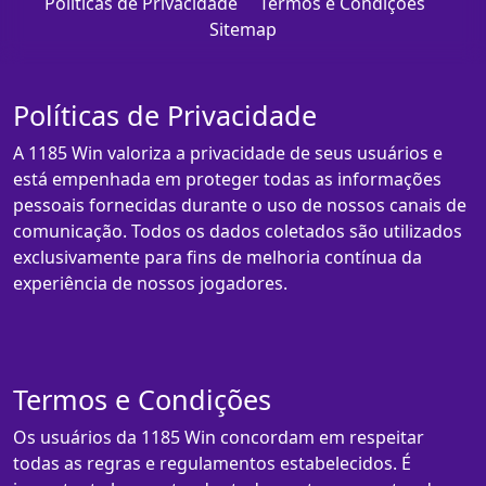
Políticas de Privacidade
Termos e Condições
Sitemap
Políticas de Privacidade
A 1185 Win valoriza a privacidade de seus usuários e
está empenhada em proteger todas as informações
pessoais fornecidas durante o uso de nossos canais de
comunicação. Todos os dados coletados são utilizados
exclusivamente para fins de melhoria contínua da
experiência de nossos jogadores.
Termos e Condições
Os usuários da 1185 Win concordam em respeitar
todas as regras e regulamentos estabelecidos. É