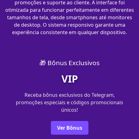
promoções e suporte ao cliente. A interface foi
otimizada para funcionar perfeitamente em diferentes
tamanhos de tela, desde smartphones até monitores
de desktop. O sistema responsivo garante uma
experiência consistente em qualquer dispositivo.
🎁 Bônus Exclusivos
VIP
Receba bônus exclusivos do Telegram,
promoções especiais e códigos promocionais
únicos!
Ver Bônus