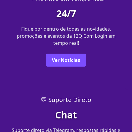
24/7
Fique por dentro de todas as novidades,
promoções e eventos da 12Q Com Login em
tempo real!
Ver Notícias
💬 Suporte Direto
Chat
Suporte direto via Telegram, respostas rápidas e