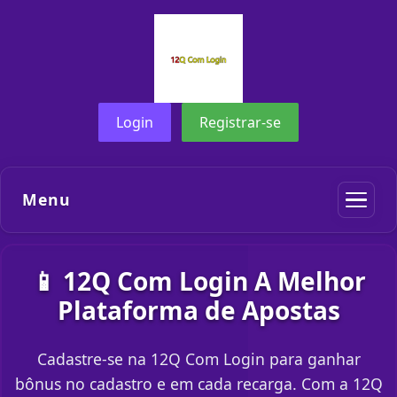
Login
Registrar-se
Menu
📱 12Q Com Login A Melhor
Plataforma de Apostas
Cadastre-se na 12Q Com Login para ganhar
bônus no cadastro e em cada recarga. Com a 12Q