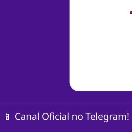
📱 Canal Oficial no Telegram!