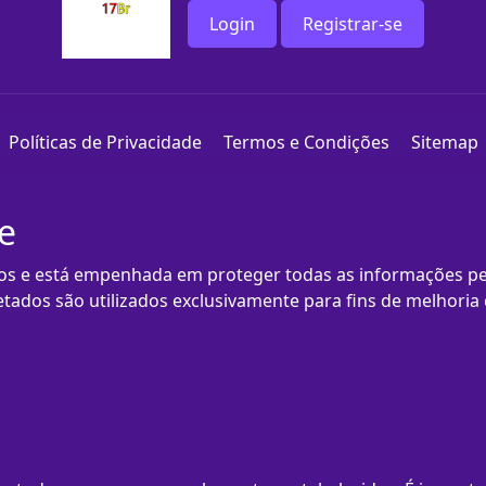
Login
Registrar-se
Políticas de Privacidade
Termos e Condições
Sitemap
de
rios e está empenhada em proteger todas as informações p
tados são utilizados exclusivamente para fins de melhoria