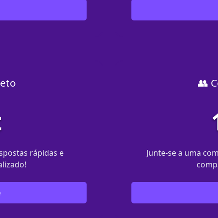
reto
👥 
t
espostas rápidas e
Junte-se a uma com
lizado!
compa
e