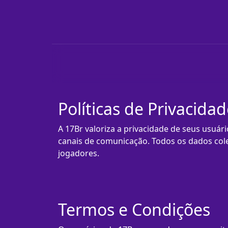
Políticas de Privacida
A 17Br valoriza a privacidade de seus usuá
canais de comunicação. Todos os dados cole
jogadores.
Termos e Condições