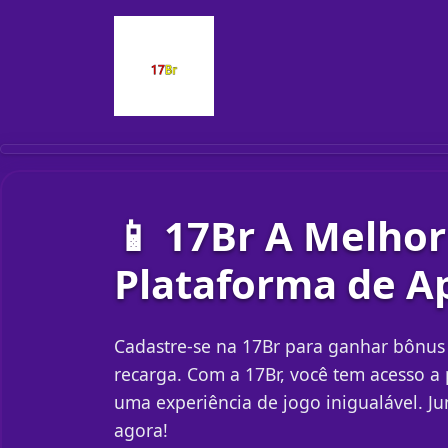
📱 17Br A Melhor
Plataforma de A
Cadastre-se na 17Br para ganhar bônus
recarga. Com a 17Br, você tem acesso a 
uma experiência de jogo inigualável. J
agora!