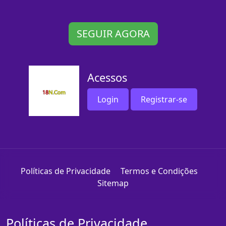
SEGUIR AGORA
Acessos
Login
Registrar-se
Políticas de Privacidade
Termos e Condições
Sitemap
Políticas de Privacidade