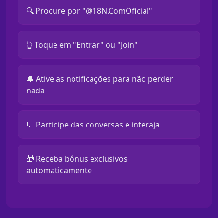
🔍 Procure por "@18N.ComOficial"
👆 Toque em "Entrar" ou "Join"
🔔 Ative as notificações para não perder
nada
💬 Participe das conversas e interaja
🎁 Receba bônus exclusivos
automaticamente