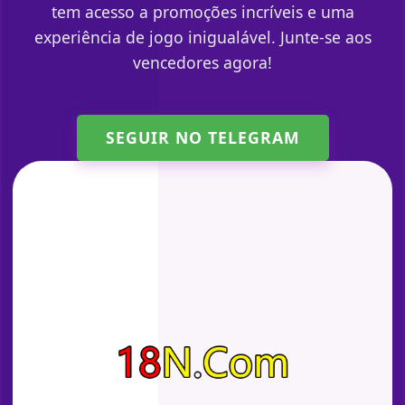
tem acesso a promoções incríveis e uma
experiência de jogo inigualável. Junte-se aos
vencedores agora!
SEGUIR NO TELEGRAM