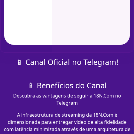
📱 Canal Oficial no Telegram!
📱 Benefícios do Canal
Descubra as vantagens de seguir a 18N.Com no
Telegram
A infraestrutura de streaming da 18N.Com é
dimensionada para entregar video de alta fidelidade
com latência minimizada através de uma arquitetura de