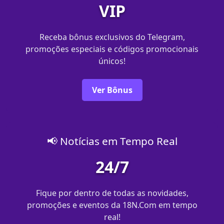
VIP
Receba bônus exclusivos do Telegram,
promoções especiais e códigos promocionais
únicos!
Ver Bônus
📢 Notícias em Tempo Real
24/7
Fique por dentro de todas as novidades,
promoções e eventos da 18N.Com em tempo
real!