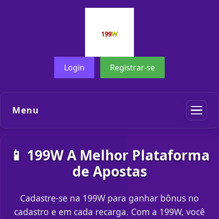
Login
Registrar-se
Menu
📱 199W A Melhor Plataforma
de Apostas
Cadastre-se na 199W para ganhar bônus no
cadastro e em cada recarga. Com a 199W, você