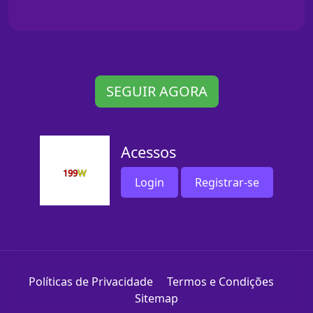
SEGUIR AGORA
Acessos
Login
Registrar-se
Políticas de Privacidade
Termos e Condições
Sitemap