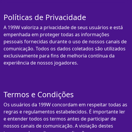
Políticas de Privacidade
A 199W valoriza a privacidade de seus usuários e está
empenhada em proteger todas as informações
pessoais fornecidas durante o uso de nossos canais de
comunicação. Todos os dados coletados são utilizados
exclusivamente para fins de melhoria contínua da
experiência de nossos jogadores.
Termos e Condições
Os usuários da 199W concordam em respeitar todas as
regras e regulamentos estabelecidos. É importante ler
e entender todos os termos antes de participar de
nossos canais de comunicação. A violação destes