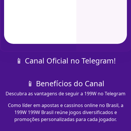
📱 Canal Oficial no Telegram!
📱 Benefícios do Canal
Descubra as vantagens de seguir a 199W no Telegram
Como líder em apostas e cassinos online no Brasil, a
199W 199W Brasil reúne jogos diversificados e
promoções personalizadas para cada jogador.