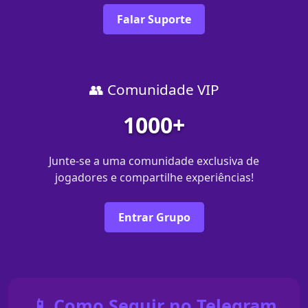
Falar Suporte
👥 Comunidade VIP
1000+
Junte-se a uma comunidade exclusiva de
jogadores e compartilhe experiências!
Entrar Grupo
📱 Como Seguir no Telegram