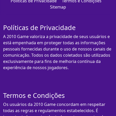
Políticas de Privacidade
Termos e Condições
Sitemap
Políticas de Privacidade
A 2010 Game valoriza a privacidade de seus usuários e
está empenhada em proteger todas as informações
pessoais fornecidas durante o uso de nossos canais de
comunicação. Todos os dados coletados são utilizados
exclusivamente para fins de melhoria contínua da
experiência de nossos jogadores.
Termos e Condições
Os usuários da 2010 Game concordam em respeitar
todas as regras e regulamentos estabelecidos. É