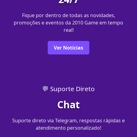
Fique por dentro de todas as novidades,
promoções e eventos da 2010 Game em tempo
real!
Ver Notícias
💬 Suporte Direto
Chat
Suporte direto via Telegram, respostas rápidas e
atendimento personalizado!