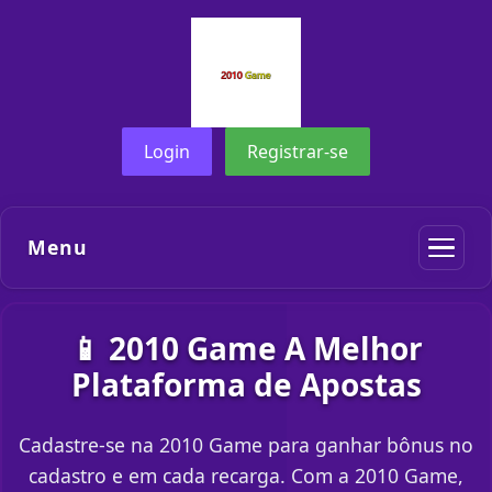
Login
Registrar-se
Menu
📱 2010 Game A Melhor
Plataforma de Apostas
Cadastre-se na 2010 Game para ganhar bônus no
cadastro e em cada recarga. Com a 2010 Game,