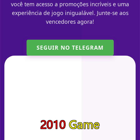
você tem acesso a promoções incríveis e uma
experiência de jogo inigualável. Junte-se aos
vencedores agora!
SEGUIR NO TELEGRAM