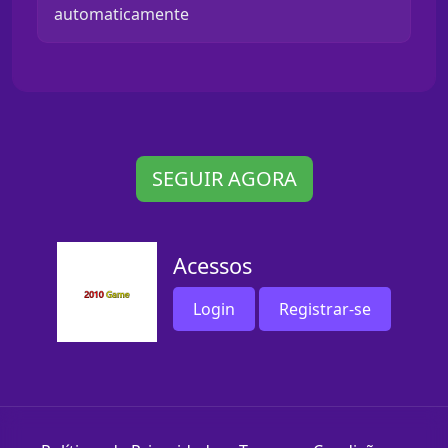
automaticamente
SEGUIR AGORA
Acessos
Login
Registrar-se