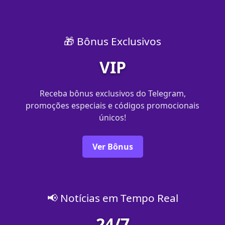
🎁 Bônus Exclusivos
VIP
Receba bônus exclusivos do Telegram,
promoções especiais e códigos promocionais
únicos!
Ver Bônus
📢 Notícias em Tempo Real
24/7