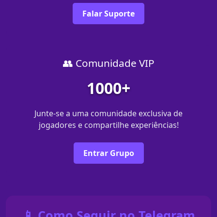
Falar Suporte
👥 Comunidade VIP
1000+
Junte-se a uma comunidade exclusiva de
jogadores e compartilhe experiências!
Entrar Grupo
📱 Como Seguir no Telegram