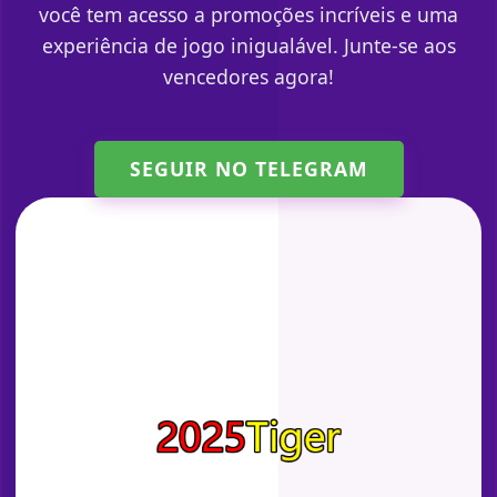
você tem acesso a promoções incríveis e uma
experiência de jogo inigualável. Junte-se aos
vencedores agora!
SEGUIR NO TELEGRAM