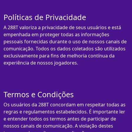
Políticas de Privacidade
A 288T valoriza a privacidade de seus usuários e está
empenhada em proteger todas as informações
pessoais fornecidas durante o uso de nossos canais de
comunicação. Todos os dados coletados são utilizados
exclusivamente para fins de melhoria contínua da
experiência de nossos jogadores.
Termos e Condições
Os usuários da 288T concordam em respeitar todas as
regras e regulamentos estabelecidos. É importante ler
e entender todos os termos antes de participar de
nossos canais de comunicação. A violação destes