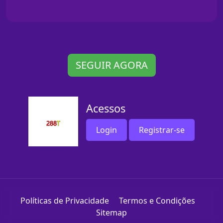
SEGUIR AGORA
Acessos
Login
Registrar-se
Políticas de Privacidade
Termos e Condições
Sitemap