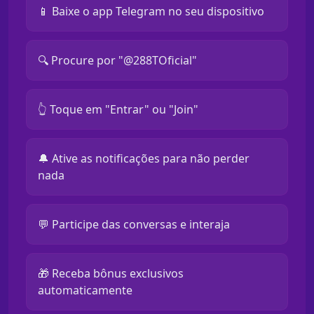
📱 Baixe o app Telegram no seu dispositivo
🔍 Procure por "@288TOficial"
👆 Toque em "Entrar" ou "Join"
🔔 Ative as notificações para não perder
nada
💬 Participe das conversas e interaja
🎁 Receba bônus exclusivos
automaticamente