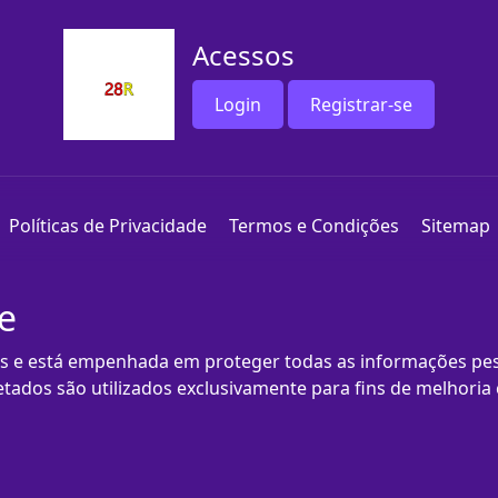
Acessos
Login
Registrar-se
Políticas de Privacidade
Termos e Condições
Sitemap
de
ios e está empenhada em proteger todas as informações pe
tados são utilizados exclusivamente para fins de melhoria