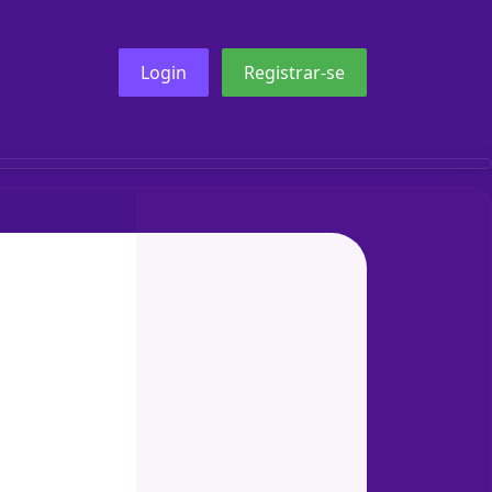
Login
Registrar-se