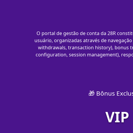
O portal de gestão de conta da 28R consti
usuário, organizadas através de navegação 
withdrawals, transaction history), bonus t
configuration, session management), respons
🎁 Bônus Exclu
VIP