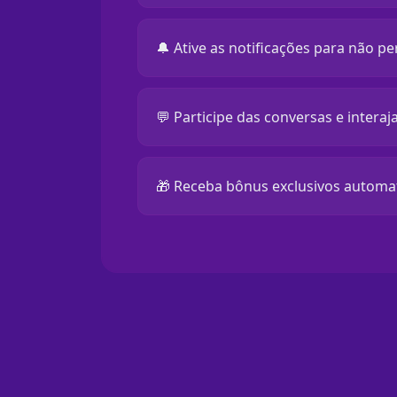
🔔 Ative as notificações para não p
💬 Participe das conversas e interaj
🎁 Receba bônus exclusivos autom