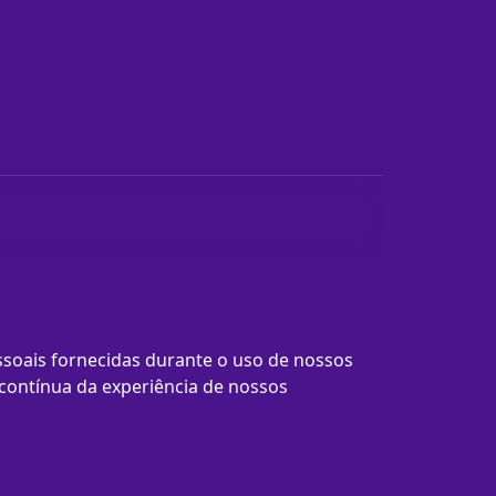
ssoais fornecidas durante o uso de nossos
 contínua da experiência de nossos