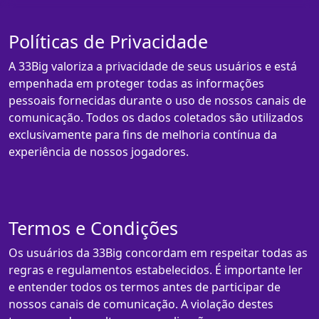
Políticas de Privacidade
A 33Big valoriza a privacidade de seus usuários e está
empenhada em proteger todas as informações
pessoais fornecidas durante o uso de nossos canais de
comunicação. Todos os dados coletados são utilizados
exclusivamente para fins de melhoria contínua da
experiência de nossos jogadores.
Termos e Condições
Os usuários da 33Big concordam em respeitar todas as
regras e regulamentos estabelecidos. É importante ler
e entender todos os termos antes de participar de
nossos canais de comunicação. A violação destes