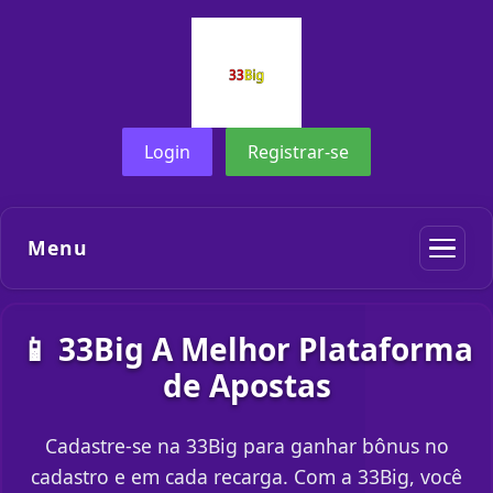
Login
Registrar-se
Menu
📱 33Big A Melhor Plataforma
de Apostas
Cadastre-se na 33Big para ganhar bônus no
cadastro e em cada recarga. Com a 33Big, você