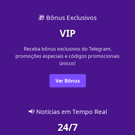
🎁 Bônus Exclusivos
VIP
Receba bônus exclusivos do Telegram,
promoções especiais e códigos promocionais
únicos!
Ver Bônus
📢 Notícias em Tempo Real
24/7