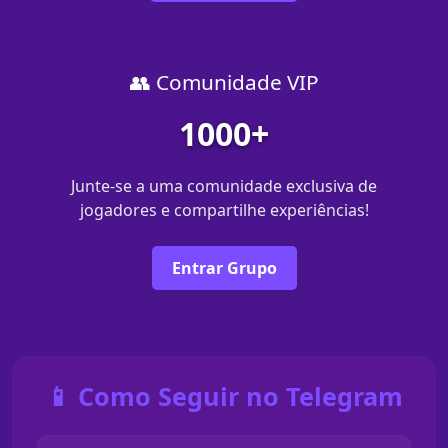
👥 Comunidade VIP
1000+
Junte-se a uma comunidade exclusiva de
jogadores e compartilhe experiências!
Entrar Grupo
📱 Como Seguir no Telegram