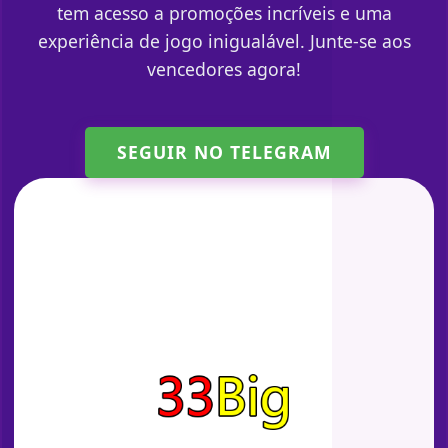
tem acesso a promoções incríveis e uma
experiência de jogo inigualável. Junte-se aos
vencedores agora!
SEGUIR NO TELEGRAM