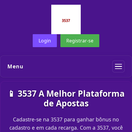
Login
Registrar-se
Menu
📱 3537 A Melhor Plataforma
de Apostas
Cadastre-se na 3537 para ganhar bônus no
cadastro e em cada recarga. Com a 3537, você