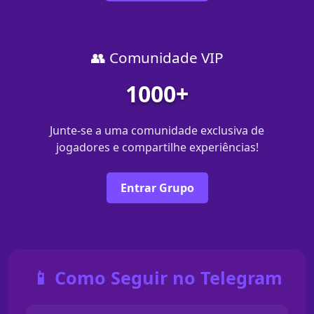
👥 Comunidade VIP
1000+
Junte-se a uma comunidade exclusiva de
jogadores e compartilhe experiências!
Entrar Grupo
📱 Como Seguir no Telegram