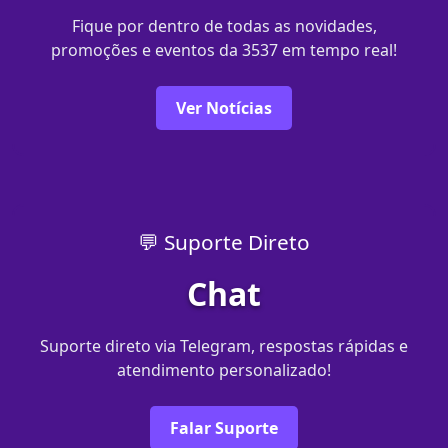
Fique por dentro de todas as novidades,
promoções e eventos da 3537 em tempo real!
Ver Notícias
💬 Suporte Direto
Chat
Suporte direto via Telegram, respostas rápidas e
atendimento personalizado!
Falar Suporte