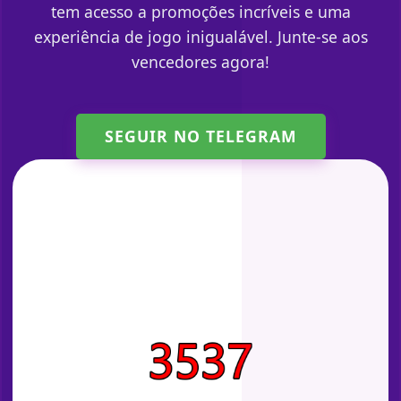
tem acesso a promoções incríveis e uma
experiência de jogo inigualável. Junte-se aos
vencedores agora!
SEGUIR NO TELEGRAM