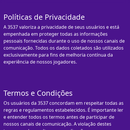
Políticas de Privacidade
A 3537 valoriza a privacidade de seus usuários e está
empenhada em proteger todas as informações
pessoais fornecidas durante o uso de nossos canais de
comunicação. Todos os dados coletados são utilizados
exclusivamente para fins de melhoria contínua da
experiência de nossos jogadores.
Termos e Condições
Os usuários da 3537 concordam em respeitar todas as
regras e regulamentos estabelecidos. É importante ler
e entender todos os termos antes de participar de
nossos canais de comunicação. A violação destes