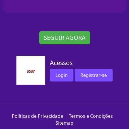
SEGUIR AGORA
Acessos
Login
Registrar-se
Políticas de Privacidade
Termos e Condições
Sitemap