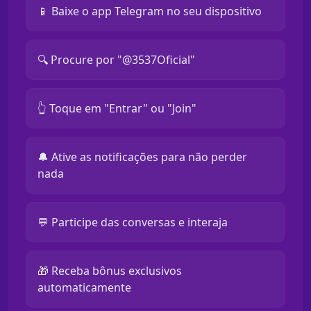
📱 Baixe o app Telegram no seu dispositivo
🔍 Procure por "@3537Oficial"
👆 Toque em "Entrar" ou "Join"
🔔 Ative as notificações para não perder
nada
💬 Participe das conversas e interaja
🎁 Receba bônus exclusivos
automaticamente