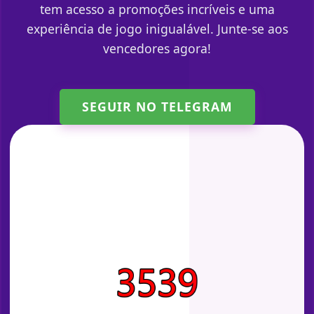
tem acesso a promoções incríveis e uma
experiência de jogo inigualável. Junte-se aos
vencedores agora!
SEGUIR NO TELEGRAM