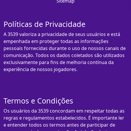
Sitemap
Políticas de Privacidade
A 3539 valoriza a privacidade de seus usuários e está
empenhada em proteger todas as informações
pessoais fornecidas durante o uso de nossos canais de
comunicação. Todos os dados coletados são utilizados
exclusivamente para fins de melhoria contínua da
experiência de nossos jogadores.
Termos e Condições
Os usuários da 3539 concordam em respeitar todas as
regras e regulamentos estabelecidos. É importante ler
e entender todos os termos antes de participar de