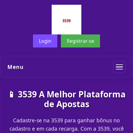
Login
Registrar-se
Menu
📱 3539 A Melhor Plataforma
de Apostas
Cadastre-se na 3539 para ganhar bônus no
cadastro e em cada recarga. Com a 3539, você