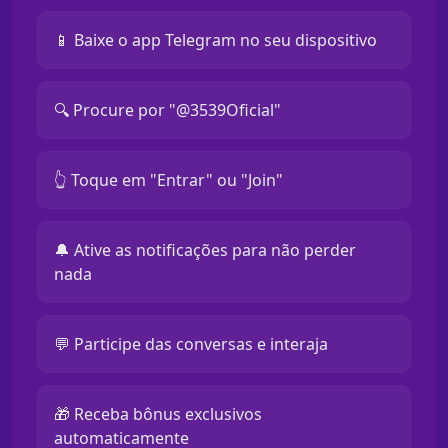
📱 Baixe o app Telegram no seu dispositivo
🔍 Procure por "@3539Oficial"
👆 Toque em "Entrar" ou "Join"
🔔 Ative as notificações para não perder
nada
💬 Participe das conversas e interaja
🎁 Receba bônus exclusivos
automaticamente