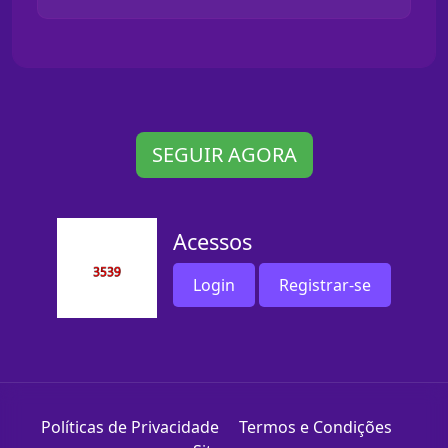
SEGUIR AGORA
Acessos
Login
Registrar-se
Políticas de Privacidade
Termos e Condições