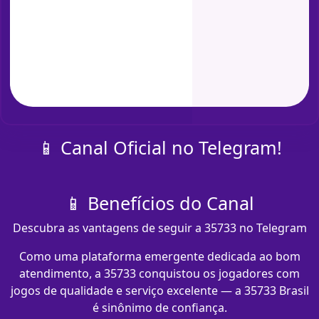
📱 Canal Oficial no Telegram!
📱 Benefícios do Canal
Descubra as vantagens de seguir a 35733 no Telegram
Como uma plataforma emergente dedicada ao bom
atendimento, a 35733 conquistou os jogadores com
jogos de qualidade e serviço excelente — a 35733 Brasil
é sinônimo de confiança.