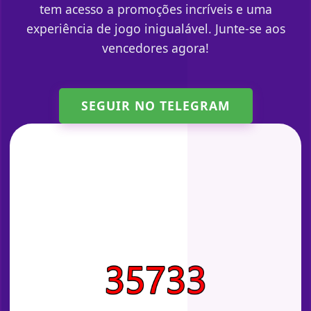
tem acesso a promoções incríveis e uma
experiência de jogo inigualável. Junte-se aos
vencedores agora!
SEGUIR NO TELEGRAM