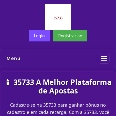
Login
Registrar-se
Menu
📱 35733 A Melhor Plataforma
de Apostas
Cadastre-se na 35733 para ganhar bônus no
cadastro e em cada recarga. Com a 35733, você