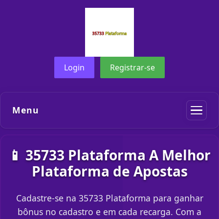
Login
Registrar-se
Menu
📱 35733 Plataforma A Melhor
Plataforma de Apostas
Cadastre-se na 35733 Plataforma para ganhar
bônus no cadastro e em cada recarga. Com a