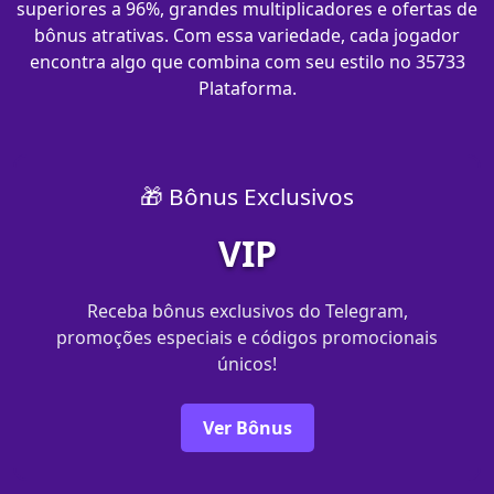
superiores a 96%, grandes multiplicadores e ofertas de
bônus atrativas. Com essa variedade, cada jogador
encontra algo que combina com seu estilo no 35733
Plataforma.
🎁 Bônus Exclusivos
VIP
Receba bônus exclusivos do Telegram,
promoções especiais e códigos promocionais
únicos!
Ver Bônus