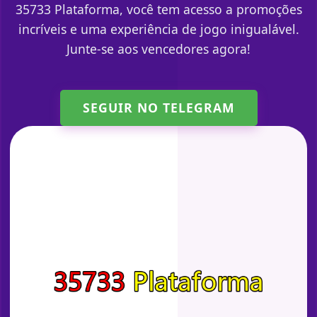
35733 Plataforma, você tem acesso a promoções
incríveis e uma experiência de jogo inigualável.
Junte-se aos vencedores agora!
SEGUIR NO TELEGRAM