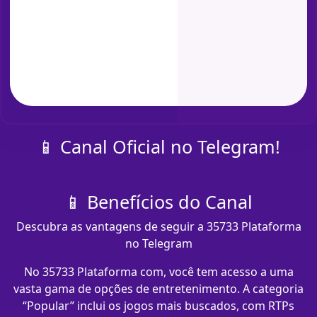
📱 Canal Oficial no Telegram!
📱 Benefícios do Canal
Descubra as vantagens de seguir a 35733 Plataforma
no Telegram
No 35733 Plataforma com​, você tem acesso a uma
vasta gama de opções de entretenimento. A categoria
“Popular” inclui os jogos mais buscados, com RTPs