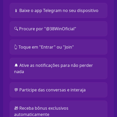
📱 Baixe o app Telegram no seu dispositivo
🔍 Procure por "@38WinOficial"
👆 Toque em "Entrar" ou "Join"
🔔 Ative as notificações para não perder
nada
💬 Participe das conversas e interaja
🎁 Receba bônus exclusivos
automaticamente