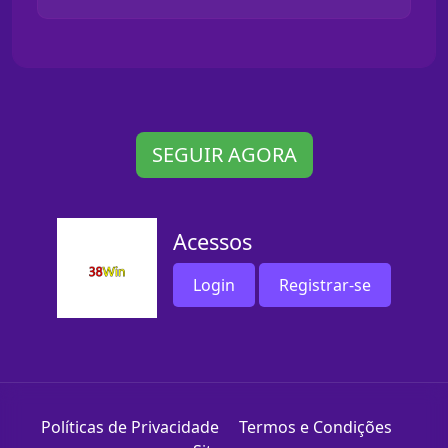
SEGUIR AGORA
Acessos
Login
Registrar-se
Políticas de Privacidade
Termos e Condições