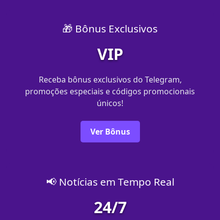
🎁 Bônus Exclusivos
VIP
Receba bônus exclusivos do Telegram,
promoções especiais e códigos promocionais
únicos!
Ver Bônus
📢 Notícias em Tempo Real
24/7