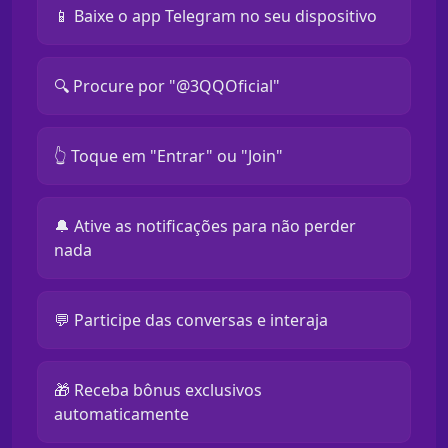
📱 Baixe o app Telegram no seu dispositivo
🔍 Procure por "@3QQOficial"
👆 Toque em "Entrar" ou "Join"
🔔 Ative as notificações para não perder
nada
💬 Participe das conversas e interaja
🎁 Receba bônus exclusivos
automaticamente