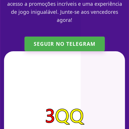
acesso a promoções incríveis e uma experiência
de jogo inigualável. Junte-se aos vencedores
agora!
SEGUIR NO TELEGRAM