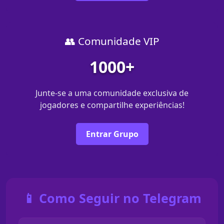
👥 Comunidade VIP
1000+
Junte-se a uma comunidade exclusiva de
jogadores e compartilhe experiências!
Entrar Grupo
📱 Como Seguir no Telegram