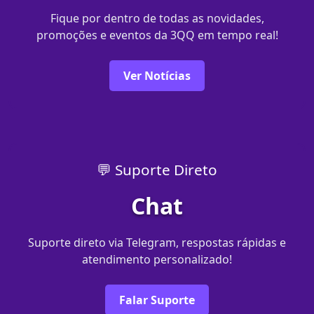
Fique por dentro de todas as novidades,
promoções e eventos da 3QQ em tempo real!
Ver Notícias
💬 Suporte Direto
Chat
Suporte direto via Telegram, respostas rápidas e
atendimento personalizado!
Falar Suporte