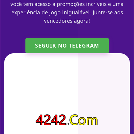
você tem acesso a promoções incríveis e uma
experiência de jogo inigualável. Junte-se aos
vencedores agora!
SEGUIR NO TELEGRAM