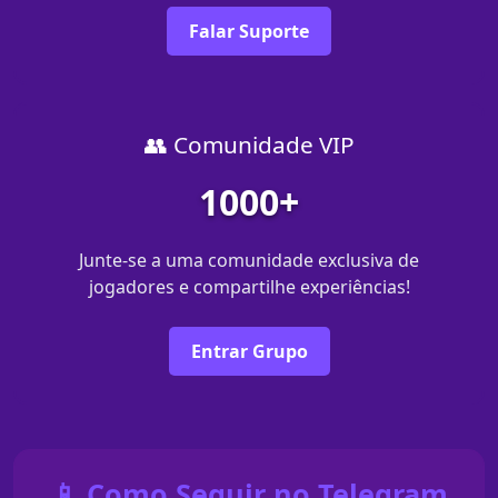
Falar Suporte
👥 Comunidade VIP
1000+
Junte-se a uma comunidade exclusiva de
jogadores e compartilhe experiências!
Entrar Grupo
📱 Como Seguir no Telegram