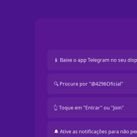
📱 Baixe o app Telegram no seu disp
🔍 Procure por "@4296Oficial"
👆 Toque em "Entrar" ou "Join"
🔔 Ative as notificações para não p