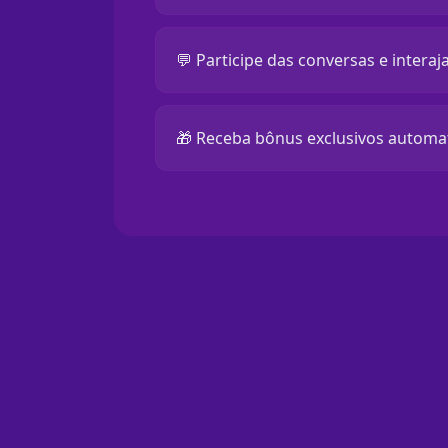
💬 Participe das conversas e interaj
🎁 Receba bônus exclusivos autom