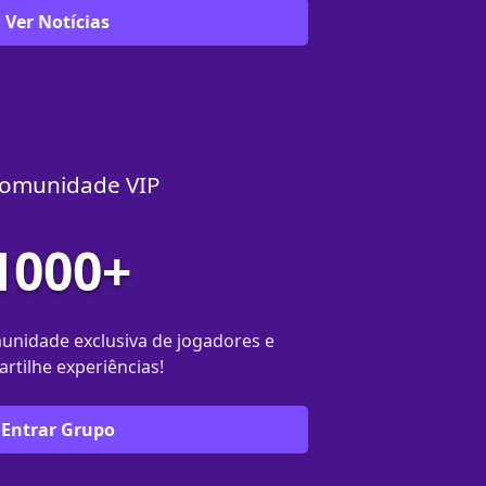
Ver Notícias
Comunidade VIP
1000+
unidade exclusiva de jogadores e
rtilhe experiências!
Entrar Grupo