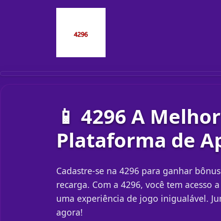
📱 4296 A Melhor
Plataforma de A
Cadastre-se na 4296 para ganhar bônus
recarga. Com a 4296, você tem acesso a
uma experiência de jogo inigualável. J
agora!