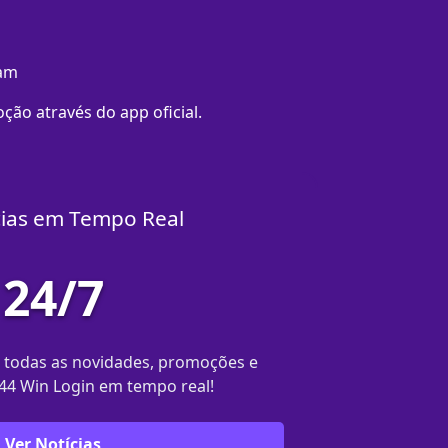
ram
ção através do app oficial.
cias em Tempo Real
24/7
e todas as novidades, promoções e
44 Win Login em tempo real!
Ver Notícias