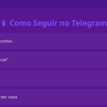
📱 Como Seguir no Telegram
ositivo
cial"
erder nada