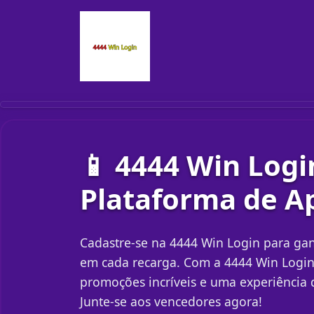
📱 4444 Win Logi
Plataforma de A
Cadastre-se na 4444 Win Login para ga
em cada recarga. Com a 4444 Win Login
promoções incríveis e uma experiência d
Junte-se aos vencedores agora!