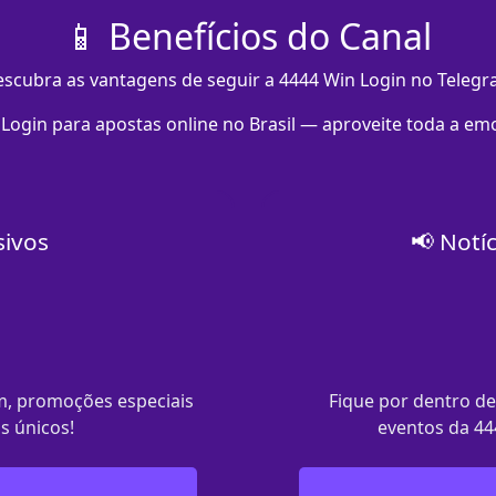
📱 Benefícios do Canal
scubra as vantagens de seguir a 4444 Win Login no Teleg
Login para apostas online no Brasil — aproveite toda a emo
sivos
📢 Notí
m, promoções especiais
Fique por dentro d
s únicos!
eventos da 44