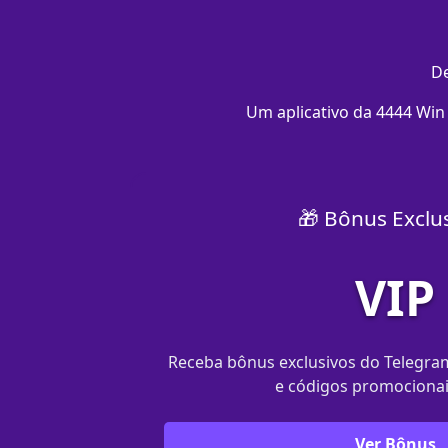
De
Um aplicativo da 4444 Win 
🎁 Bônus Exclu
VIP
Receba bônus exclusivos do Telegra
e códigos promocionai
Ver Bônus