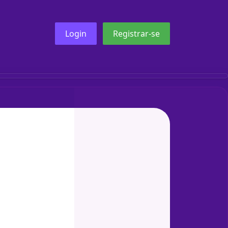
Login
Registrar-se