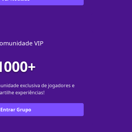
Comunidade VIP
1000+
unidade exclusiva de jogadores e
rtilhe experiências!
Entrar Grupo