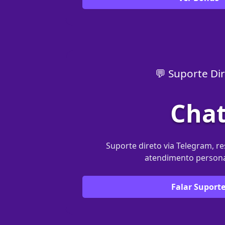
💬 Suporte Di
Cha
Suporte direto via Telegram, r
atendimento persona
Falar Suport