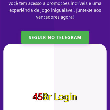
você tem acesso a promoções incríveis e uma
experiência de jogo inigualável. Junte-se aos
vencedores agora!
SEGUIR NO TELEGRAM