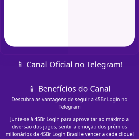
📱 Canal Oficial no Telegram!
📱 Benefícios do Canal
Descubra as vantagens de seguir a 45Br Login no
Telegram
Junte-se à 45Br Login para aproveitar ao máximo a
diversão dos jogos, sentir a emoção dos prêmios
milionários da 45Br Login Brasil e vencer a cada clique!