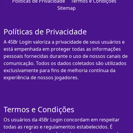
Políticas de Privacidade
Termos e Condições
Sitemap
Políticas de Privacidade
A 45Br Login valoriza a privacidade de seus usuários e
está empenhada em proteger todas as informações
pessoais fornecidas durante o uso de nossos canais de
comunicação. Todos os dados coletados são utilizados
exclusivamente para fins de melhoria contínua da
experiência de nossos jogadores.
Termos e Condições
Os usuários da 45Br Login concordam em respeitar
todas as regras e regulamentos estabelecidos. É