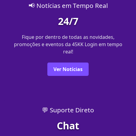
📢 Notícias em Tempo Real
24/7
Fique por dentro de todas as novidades,
promoções e eventos da 45KK Login em tempo
real!
Ver Notícias
💬 Suporte Direto
Chat