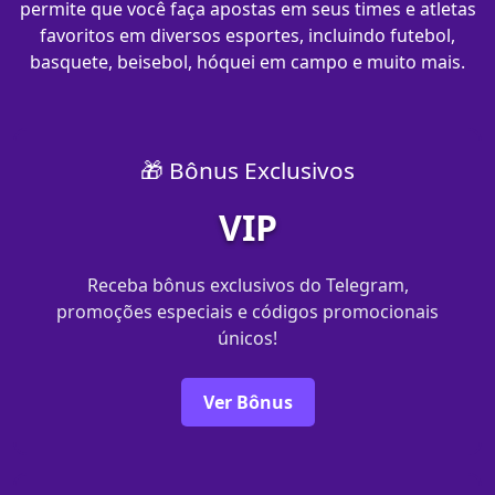
permite que você faça apostas em seus times e atletas
favoritos em diversos esportes, incluindo futebol,
basquete, beisebol, hóquei em campo e muito mais.
🎁 Bônus Exclusivos
VIP
Receba bônus exclusivos do Telegram,
promoções especiais e códigos promocionais
únicos!
Ver Bônus