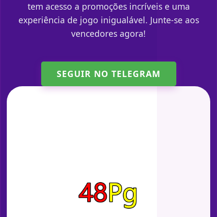
tem acesso a promoções incríveis e uma
experiência de jogo inigualável. Junte-se aos
vencedores agora!
SEGUIR NO TELEGRAM