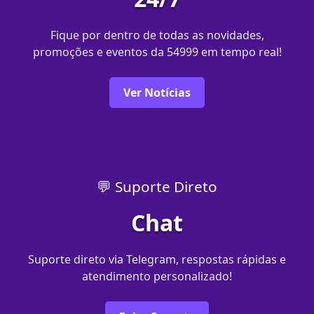
Fique por dentro de todas as novidades,
promoções e eventos da 54999 em tempo real!
Ver Notícias
💬 Suporte Direto
Chat
Suporte direto via Telegram, respostas rápidas e
atendimento personalizado!