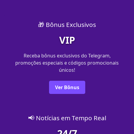
🎁 Bônus Exclusivos
VIP
Receba bônus exclusivos do Telegram,
promoções especiais e códigos promocionais
únicos!
Ver Bônus
📢 Notícias em Tempo Real
24/7