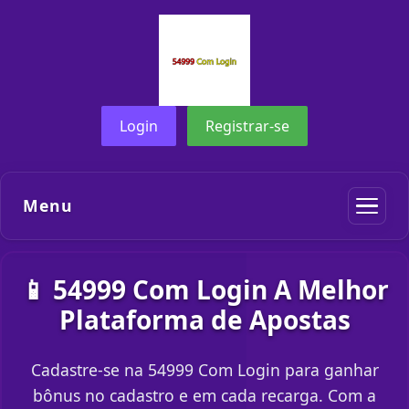
Login
Registrar-se
Menu
📱 54999 Com Login A Melhor
Plataforma de Apostas
Cadastre-se na 54999 Com Login para ganhar
bônus no cadastro e em cada recarga. Com a