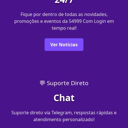
Fique por dentro de todas as novidades,
promoções e eventos da 54999 Com Login em
tempo real!
Ver Notícias
💬 Suporte Direto
Chat
Suporte direto via Telegram, respostas rápidas e
atendimento personalizado!