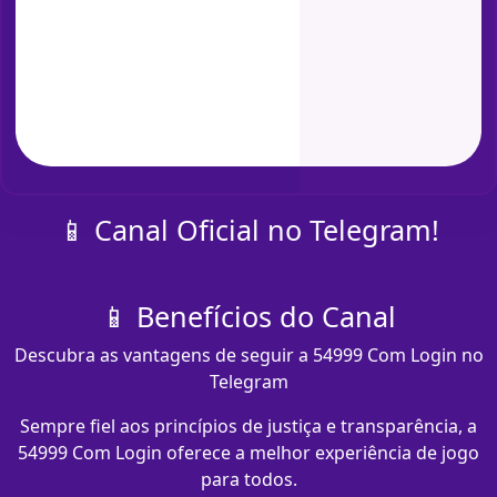
📱 Canal Oficial no Telegram!
📱 Benefícios do Canal
Descubra as vantagens de seguir a 54999 Com Login no
Telegram
Sempre fiel aos princípios de justiça e transparência, a
54999 Com Login oferece a melhor experiência de jogo
para todos.