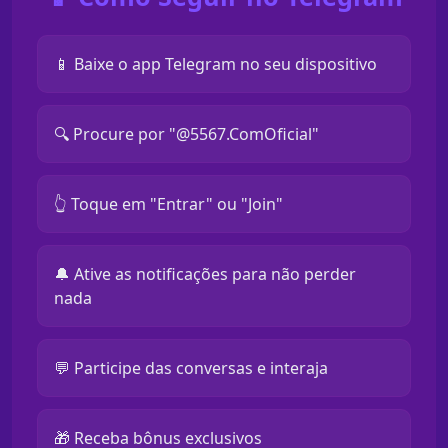
📱 Baixe o app Telegram no seu dispositivo
🔍 Procure por "@5567.ComOficial"
👆 Toque em "Entrar" ou "Join"
🔔 Ative as notificações para não perder
nada
💬 Participe das conversas e interaja
🎁 Receba bônus exclusivos