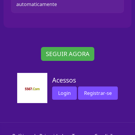
automaticamente
SEGUIR AGORA
Acessos
Login
Registrar-se