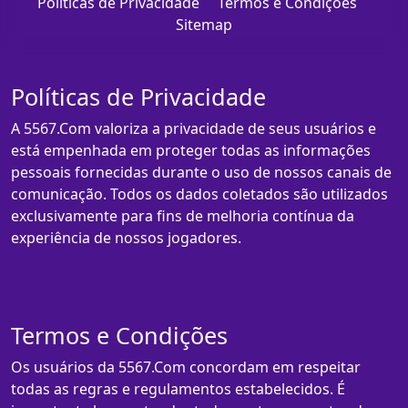
Políticas de Privacidade
Termos e Condições
Sitemap
Políticas de Privacidade
A 5567.Com valoriza a privacidade de seus usuários e
está empenhada em proteger todas as informações
pessoais fornecidas durante o uso de nossos canais de
comunicação. Todos os dados coletados são utilizados
exclusivamente para fins de melhoria contínua da
experiência de nossos jogadores.
Termos e Condições
Os usuários da 5567.Com concordam em respeitar
todas as regras e regulamentos estabelecidos. É