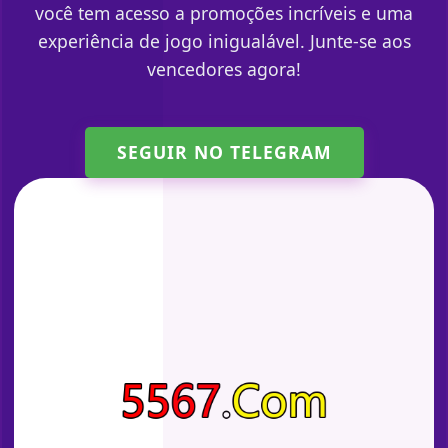
você tem acesso a promoções incríveis e uma
experiência de jogo inigualável. Junte-se aos
vencedores agora!
SEGUIR NO TELEGRAM