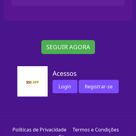
SEGUIR AGORA
Acessos
Login
Registrar-se
Políticas de Privacidade
Termos e Condições