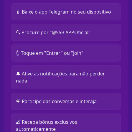
📱 Baixe o app Telegram no seu dispositivo
🔍 Procure por "@55B APPOficial"
👆 Toque em "Entrar" ou "Join"
🔔 Ative as notificações para não perder
nada
💬 Participe das conversas e interaja
🎁 Receba bônus exclusivos
automaticamente