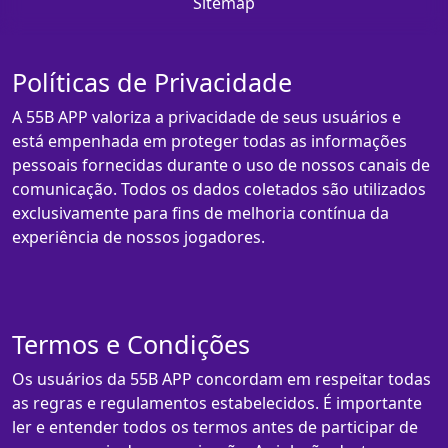
Sitemap
Políticas de Privacidade
A 55B APP valoriza a privacidade de seus usuários e
está empenhada em proteger todas as informações
pessoais fornecidas durante o uso de nossos canais de
comunicação. Todos os dados coletados são utilizados
exclusivamente para fins de melhoria contínua da
experiência de nossos jogadores.
Termos e Condições
Os usuários da 55B APP concordam em respeitar todas
as regras e regulamentos estabelecidos. É importante
ler e entender todos os termos antes de participar de