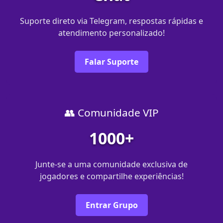
Suporte direto via Telegram, respostas rápidas e
atendimento personalizado!
Falar Suporte
👥 Comunidade VIP
1000+
Junte-se a uma comunidade exclusiva de
jogadores e compartilhe experiências!
Entrar Grupo