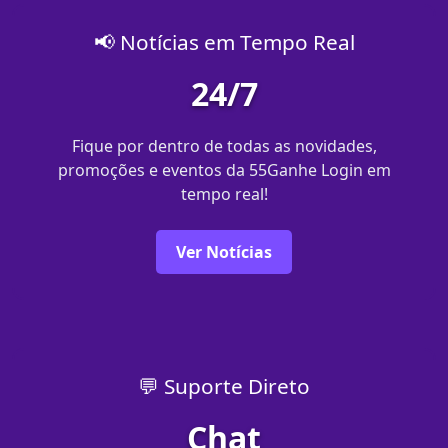
📢 Notícias em Tempo Real
24/7
Fique por dentro de todas as novidades,
promoções e eventos da 55Ganhe Login em
tempo real!
Ver Notícias
💬 Suporte Direto
Chat