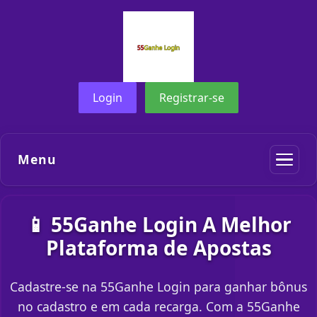
Login
Registrar-se
Menu
📱 55Ganhe Login A Melhor
Plataforma de Apostas
Cadastre-se na 55Ganhe Login para ganhar bônus
no cadastro e em cada recarga. Com a 55Ganhe