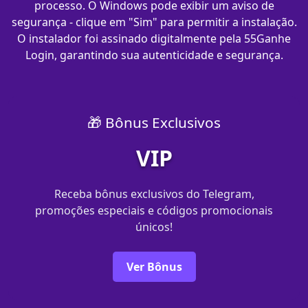
processo. O Windows pode exibir um aviso de
segurança - clique em "Sim" para permitir a instalação.
O instalador foi assinado digitalmente pela 55Ganhe
Login, garantindo sua autenticidade e segurança.
🎁 Bônus Exclusivos
VIP
Receba bônus exclusivos do Telegram,
promoções especiais e códigos promocionais
únicos!
Ver Bônus