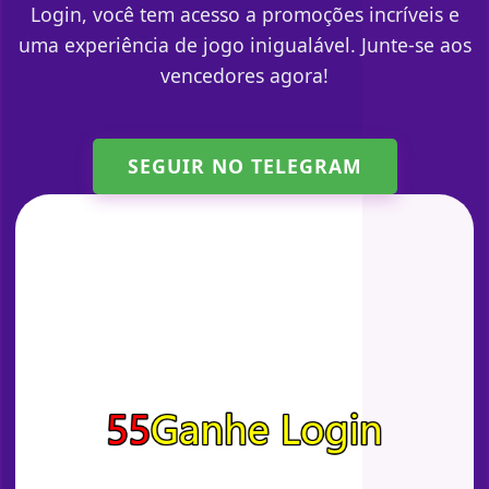
Login, você tem acesso a promoções incríveis e
uma experiência de jogo inigualável. Junte-se aos
vencedores agora!
SEGUIR NO TELEGRAM