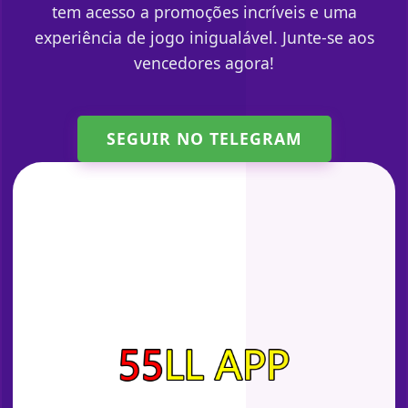
tem acesso a promoções incríveis e uma
experiência de jogo inigualável. Junte-se aos
vencedores agora!
SEGUIR NO TELEGRAM