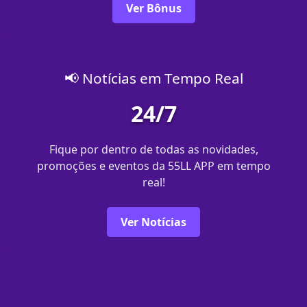
Ver Bônus
📢 Notícias em Tempo Real
24/7
Fique por dentro de todas as novidades,
promoções e eventos da 55LL APP em tempo
real!
Ver Notícias