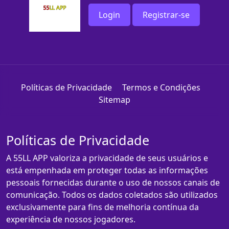
Login
Registrar-se
Políticas de Privacidade
Termos e Condições
Sitemap
Políticas de Privacidade
A 55LL APP valoriza a privacidade de seus usuários e
está empenhada em proteger todas as informações
pessoais fornecidas durante o uso de nossos canais de
comunicação. Todos os dados coletados são utilizados
exclusivamente para fins de melhoria contínua da
experiência de nossos jogadores.