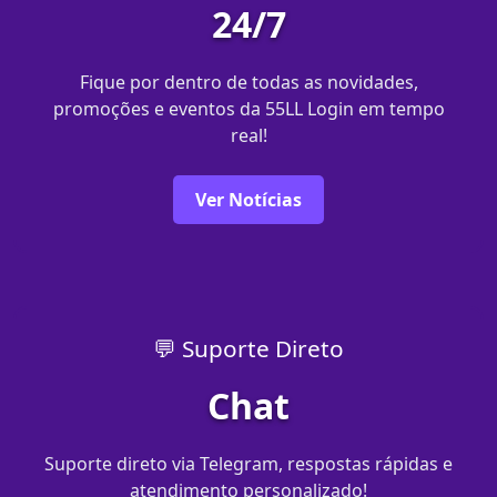
24/7
Fique por dentro de todas as novidades,
promoções e eventos da 55LL Login em tempo
real!
Ver Notícias
💬 Suporte Direto
Chat
Suporte direto via Telegram, respostas rápidas e
atendimento personalizado!