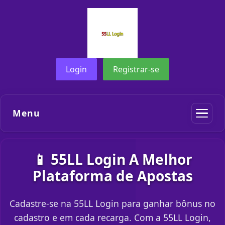
Login
Registrar-se
Menu
📱 55LL Login A Melhor
Plataforma de Apostas
Cadastre-se na 55LL Login para ganhar bônus no
cadastro e em cada recarga. Com a 55LL Login,