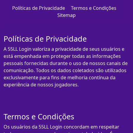
Políticas de Privacidade
Termos e Condições
Sitemap
Políticas de Privacidade
A 55LL Login valoriza a privacidade de seus usuários e
está empenhada em proteger todas as informações
pessoais fornecidas durante o uso de nossos canais de
comunicação. Todos os dados coletados são utilizados
exclusivamente para fins de melhoria contínua da
experiência de nossos jogadores.
Termos e Condições
Os usuários da 55LL Login concordam em respeitar