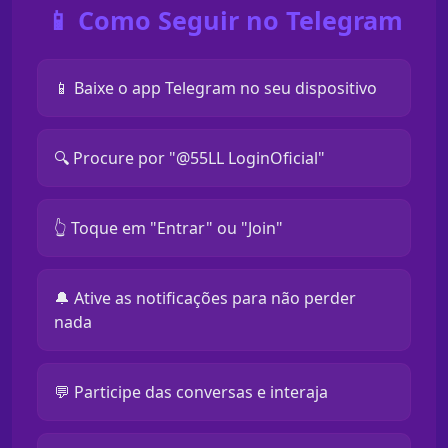
📱 Como Seguir no Telegram
📱 Baixe o app Telegram no seu dispositivo
🔍 Procure por "@55LL LoginOficial"
👆 Toque em "Entrar" ou "Join"
🔔 Ative as notificações para não perder
nada
💬 Participe das conversas e interaja