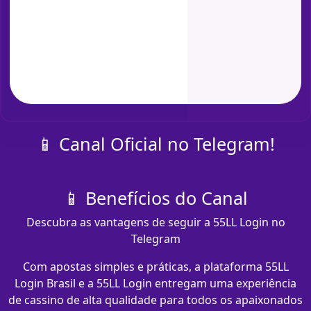
📱 Canal Oficial no Telegram!
📱 Benefícios do Canal
Descubra as vantagens de seguir a 55LL Login no
Telegram
Com apostas simples e práticas, a plataforma 55LL
Login Brasil e a 55LL Login entregam uma experiência
de cassino de alta qualidade para todos os apaixonados