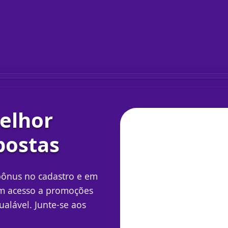
elhor
postas
bônus no cadastro e em
em acesso a promoções
ualável. Junte-se aos