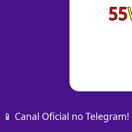
📱 Canal Oficial no Telegram!