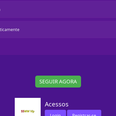
a
aticamente
SEGUIR AGORA
Acessos
Login
Registrar-se