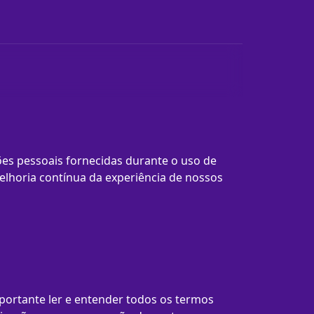
es pessoais fornecidas durante o uso de
elhoria contínua da experiência de nossos
portante ler e entender todos os termos