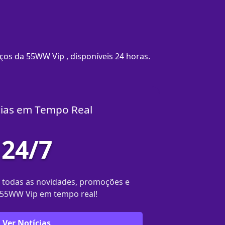
ços da 55WW Vip , disponíveis 24 horas.
cias em Tempo Real
24/7
e todas as novidades, promoções e
 55WW Vip em tempo real!
Ver Notícias