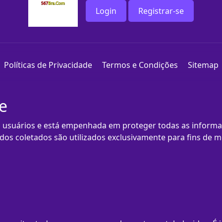
Login
Registrar-se
Políticas de Privacidade
Termos e Condições
Sitemap
de
us usuários e está empenhada em proteger todas as informa
os coletados são utilizados exclusivamente para fins de m