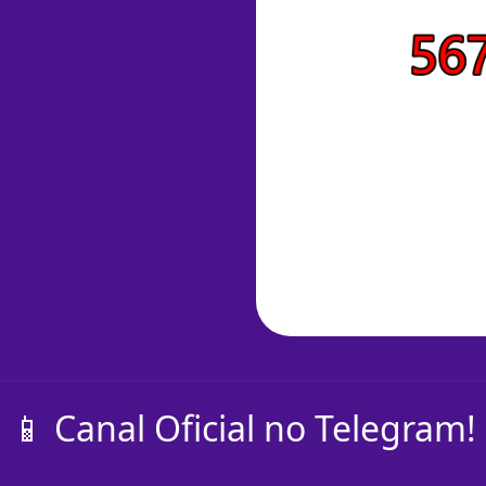
📱 Canal Oficial no Telegram!