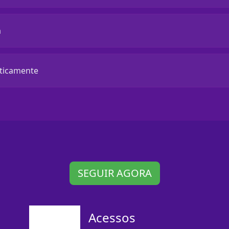
a
aticamente
SEGUIR AGORA
Acessos