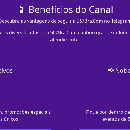
📱 Benefícios do Canal
Descubra as vantagens de seguir a 567Bra.Com no Telegra
ogos diversificados — a 567Bra.Com ganhou grande influên
atendimento.
sivos
📢 Notí
m, promoções especiais
Fique por dentro d
s únicos!
eventos da 