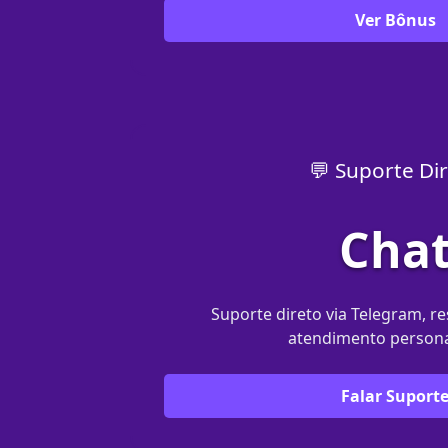
Ver Bônus
💬 Suporte Di
Cha
Suporte direto via Telegram, r
atendimento persona
Falar Suport