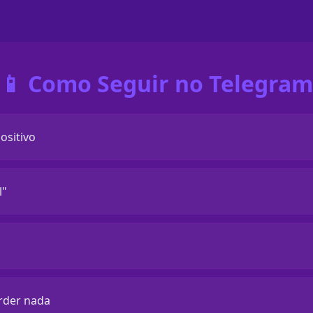
📱 Como Seguir no Telegram
ositivo
l"
erder nada