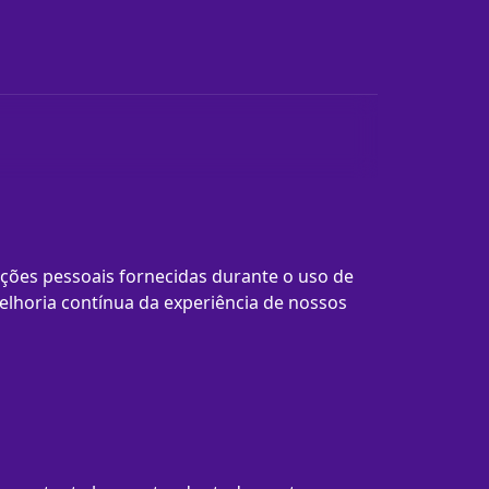
ções pessoais fornecidas durante o uso de
elhoria contínua da experiência de nossos