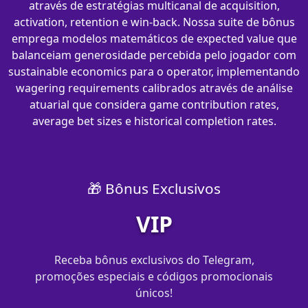
através de estratégias multicanal de acquisition,
activation, retention e win-back. Nossa suite de bônus
emprega modelos matemáticos de expected value que
balanceiam generosidade percebida pelo jogador com
sustainable economics para o operator, implementando
wagering requirements calibrados através de análise
atuarial que considera game contribution rates,
average bet sizes e historical completion rates.
🎁 Bônus Exclusivos
VIP
Receba bônus exclusivos do Telegram,
promoções especiais e códigos promocionais
únicos!