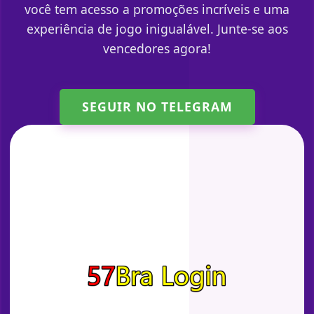
você tem acesso a promoções incríveis e uma
experiência de jogo inigualável. Junte-se aos
vencedores agora!
SEGUIR NO TELEGRAM