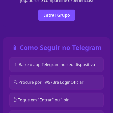
jogadores e compartilhe experiências!
Entrar Grupo
📱 Como Seguir no Telegram
📱 Baixe o app Telegram no seu dispositivo
🔍 Procure por "@57Bra LoginOficial"
👆 Toque em "Entrar" ou "Join"