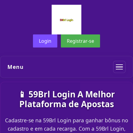
Login
Registrar-se
Menu
📱 59Brl Login A Melhor
Plataforma de Apostas
Cadastre-se na 59Brl Login para ganhar bônus no
cadastro e em cada recarga. Com a 59Brl Login,