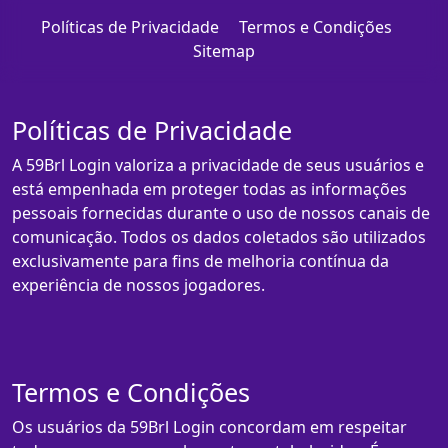
Políticas de Privacidade
Termos e Condições
Sitemap
Políticas de Privacidade
A 59Brl Login valoriza a privacidade de seus usuários e
está empenhada em proteger todas as informações
pessoais fornecidas durante o uso de nossos canais de
comunicação. Todos os dados coletados são utilizados
exclusivamente para fins de melhoria contínua da
experiência de nossos jogadores.
Termos e Condições
Os usuários da 59Brl Login concordam em respeitar