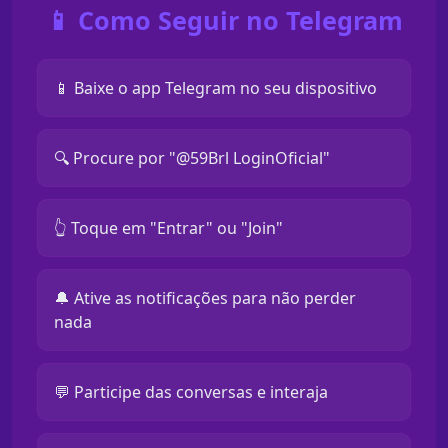
📱 Como Seguir no Telegram
📱 Baixe o app Telegram no seu dispositivo
🔍 Procure por "@59Brl LoginOficial"
👆 Toque em "Entrar" ou "Join"
🔔 Ative as notificações para não perder
nada
💬 Participe das conversas e interaja