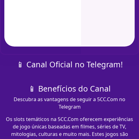
📱 Canal Oficial no Telegram!
📱 Benefícios do Canal
Descubra as vantagens de seguir a 5CC.Com no
Telegram
Os slots temáticos na 5CC.Com oferecem experiências
de jogo únicas baseadas em filmes, séries de TV,
mitologias, culturas e muito mais. Estes jogos são