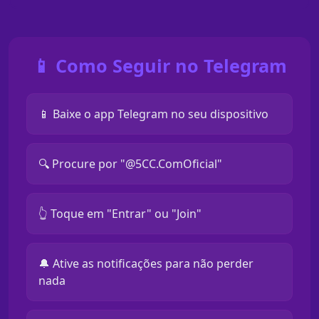
📱 Como Seguir no Telegram
📱 Baixe o app Telegram no seu dispositivo
🔍 Procure por "@5CC.ComOficial"
👆 Toque em "Entrar" ou "Join"
🔔 Ative as notificações para não perder
nada