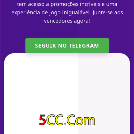
tem acesso a promoções incríveis e uma
experiência de jogo inigualável. Junte-se aos
vencedores agora!
SEGUIR NO TELEGRAM