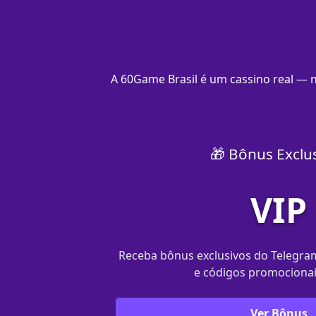
A 60Game Brasil é um cassino real — 
🎁 Bônus Exclu
VIP
Receba bônus exclusivos do Telegra
e códigos promocionai
Ver Bônus