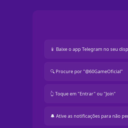
📱 Baixe o app Telegram no seu disp
🔍 Procure por "@60GameOficial"
👆 Toque em "Entrar" ou "Join"
🔔 Ative as notificações para não p