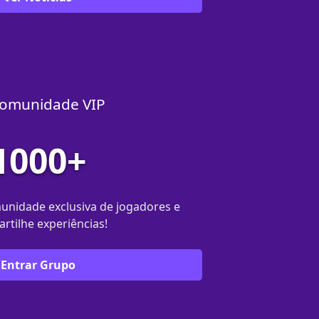
Comunidade VIP
1000+
unidade exclusiva de jogadores e
rtilhe experiências!
Entrar Grupo