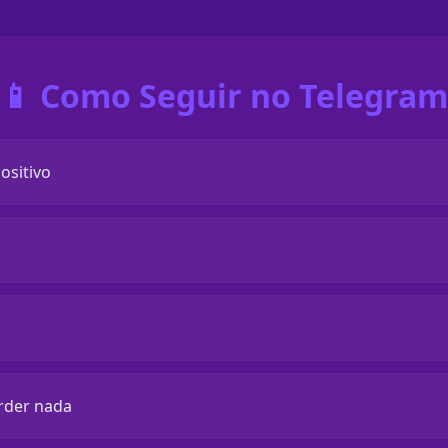
📱 Como Seguir no Telegram
ositivo
erder nada