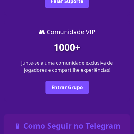
Falar Suporte
👥 Comunidade VIP
1000+
Junte-se a uma comunidade exclusiva de
jogadores e compartilhe experiências!
Entrar Grupo
📱 Como Seguir no Telegram