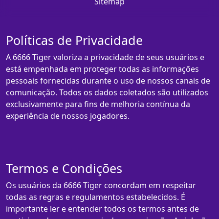
Sitemap
Políticas de Privacidade
A 6666 Tiger valoriza a privacidade de seus usuários e
está empenhada em proteger todas as informações
pessoais fornecidas durante o uso de nossos canais de
comunicação. Todos os dados coletados são utilizados
exclusivamente para fins de melhoria contínua da
experiência de nossos jogadores.
Termos e Condições
Os usuários da 6666 Tiger concordam em respeitar
todas as regras e regulamentos estabelecidos. É
importante ler e entender todos os termos antes de