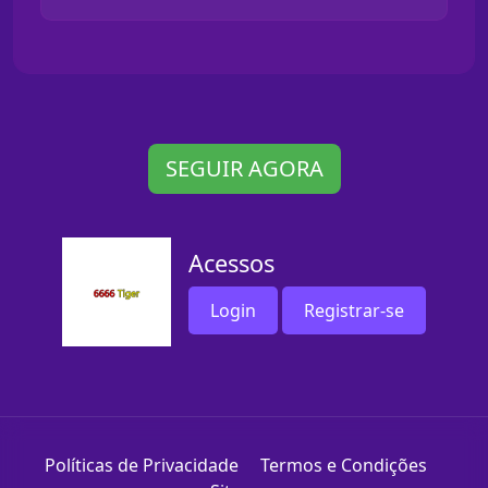
SEGUIR AGORA
Acessos
Login
Registrar-se
Políticas de Privacidade
Termos e Condições