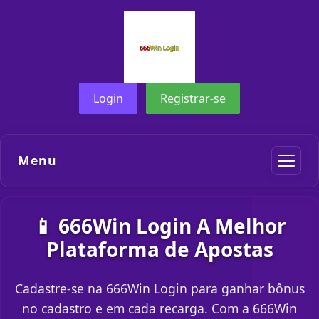
Login
Registrar-se
Menu
📱 666Win Login A Melhor
Plataforma de Apostas
Cadastre-se na 666Win Login para ganhar bônus
no cadastro e em cada recarga. Com a 666Win