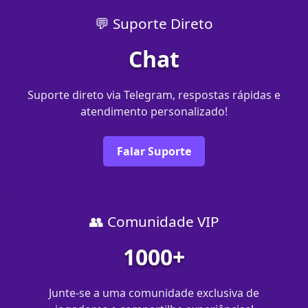
💬 Suporte Direto
Chat
Suporte direto via Telegram, respostas rápidas e
atendimento personalizado!
Falar Suporte
👥 Comunidade VIP
1000+
Junte-se a uma comunidade exclusiva de