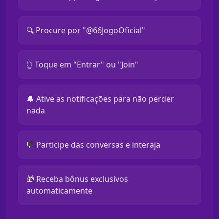
🔍 Procure por "@66JogoOficial"
👆 Toque em "Entrar" ou "Join"
🔔 Ative as notificações para não perder
nada
💬 Participe das conversas e interaja
🎁 Receba bônus exclusivos
automaticamente