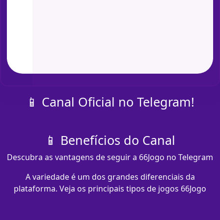
📱 Canal Oficial no Telegram!
📱 Benefícios do Canal
Descubra as vantagens de seguir a 66Jogo no Telegram
A variedade é um dos grandes diferenciais da
plataforma. Veja os principais tipos de jogos 66Jogo