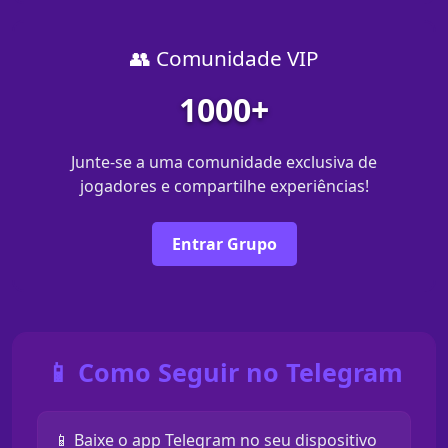
👥 Comunidade VIP
1000+
Junte-se a uma comunidade exclusiva de
jogadores e compartilhe experiências!
Entrar Grupo
📱 Como Seguir no Telegram
📱 Baixe o app Telegram no seu dispositivo