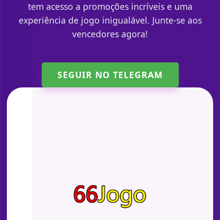
tem acesso a promoções incríveis e uma
experiência de jogo inigualável. Junte-se aos
vencedores agora!
SEGUIR NO TELEGRAM