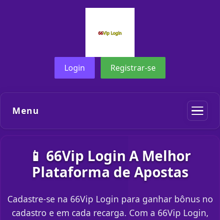
Login
Registrar-se
Menu
📱 66Vip Login A Melhor
Plataforma de Apostas
Cadastre-se na 66Vip Login para ganhar bônus no
cadastro e em cada recarga. Com a 66Vip Login,