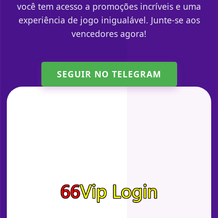
você tem acesso a promoções incríveis e uma
experiência de jogo inigualável. Junte-se aos
vencedores agora!
SEGUIR NO TELEGRAM