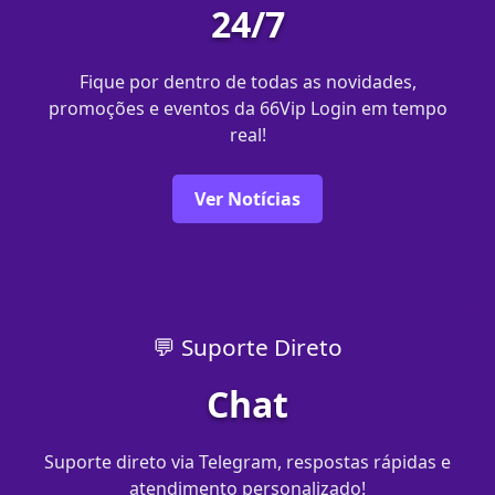
24/7
Fique por dentro de todas as novidades,
promoções e eventos da 66Vip Login em tempo
real!
Ver Notícias
💬 Suporte Direto
Chat
Suporte direto via Telegram, respostas rápidas e
atendimento personalizado!