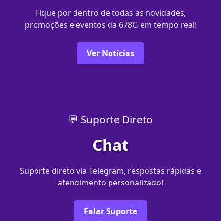
Fique por dentro de todas as novidades,
promoções e eventos da 678G em tempo real!
Ver Notícias
💬 Suporte Direto
Chat
Suporte direto via Telegram, respostas rápidas e
atendimento personalizado!
Falar Suporte