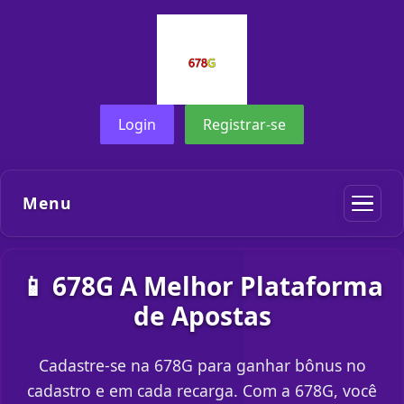
Login
Registrar-se
Menu
📱 678G A Melhor Plataforma
de Apostas
Cadastre-se na 678G para ganhar bônus no
cadastro e em cada recarga. Com a 678G, você