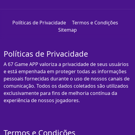
Políticas de Privacidade
Termos e Condições
Sitemap
Políticas de Privacidade
A 67 Game APP valoriza a privacidade de seus usuários
e está empenhada em proteger todas as informações
pessoais fornecidas durante o uso de nossos canais de
comunicação. Todos os dados coletados são utilizados
exclusivamente para fins de melhoria contínua da
experiência de nossos jogadores.
Termos e Condições