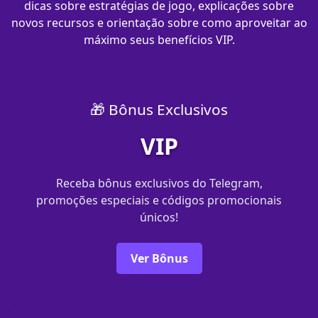
dicas sobre estratégias de jogo, explicações sobre
novos recursos e orientação sobre como aproveitar ao
máximo seus benefícios VIP.
🎁 Bônus Exclusivos
VIP
Receba bônus exclusivos do Telegram,
promoções especiais e códigos promocionais
únicos!
Ver Bônus