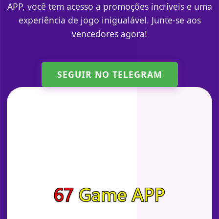
APP, você tem acesso a promoções incríveis e uma
experiência de jogo inigualável. Junte-se aos
vencedores agora!
SEGUIR NO TELEGRAM