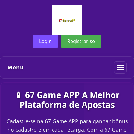
Login
Registrar-se
Menu
📱 67 Game APP A Melhor
Plataforma de Apostas
Cadastre-se na 67 Game APP para ganhar bônus
no cadastro e em cada recarga. Com a 67 Game