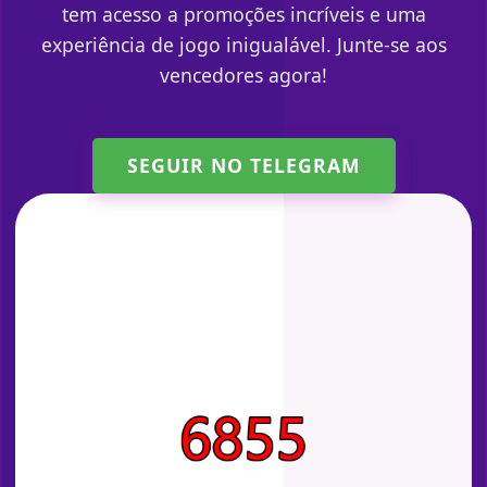
tem acesso a promoções incríveis e uma
experiência de jogo inigualável. Junte-se aos
vencedores agora!
SEGUIR NO TELEGRAM