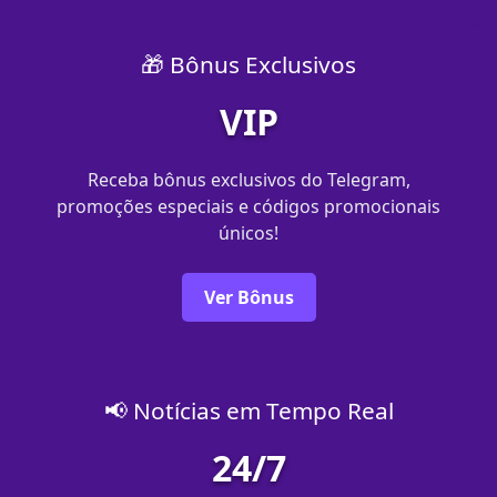
🎁 Bônus Exclusivos
VIP
Receba bônus exclusivos do Telegram,
promoções especiais e códigos promocionais
únicos!
Ver Bônus
📢 Notícias em Tempo Real
24/7