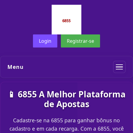
Login
Registrar-se
Menu
📱 6855 A Melhor Plataforma
de Apostas
Cadastre-se na 6855 para ganhar bônus no
cadastro e em cada recarga. Com a 6855, você