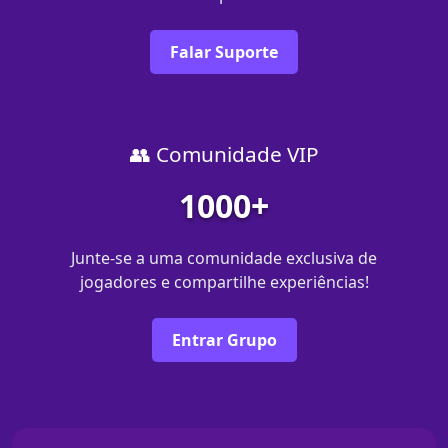
Falar Suporte
👥 Comunidade VIP
1000+
Junte-se a uma comunidade exclusiva de
jogadores e compartilhe experiências!
Entrar Grupo