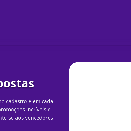
postas
no cadastro e em cada
promoções incríveis e
unte-se aos vencedores