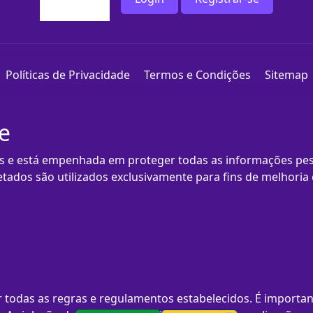
Políticas de Privacidade
Termos e Condições
Sitemap
de
ios e está empenhada em proteger todas as informações pe
tados são utilizados exclusivamente para fins de melhoria
todas as regras e regulamentos estabelecidos. É importan