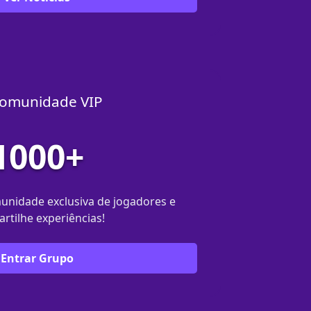
Comunidade VIP
1000+
unidade exclusiva de jogadores e
rtilhe experiências!
Entrar Grupo