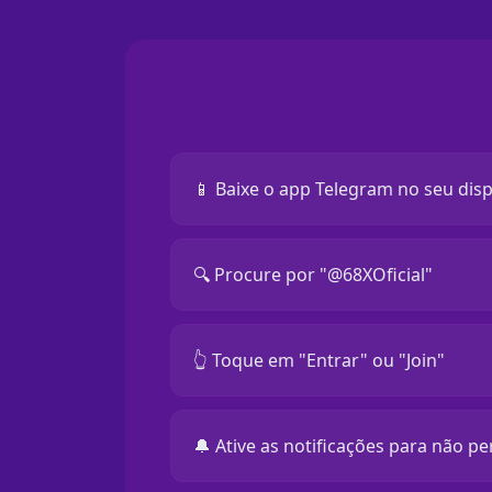
📱 Baixe o app Telegram no seu disp
🔍 Procure por "@68XOficial"
👆 Toque em "Entrar" ou "Join"
🔔 Ative as notificações para não p