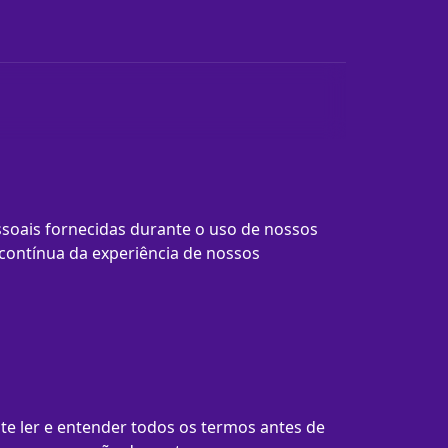
ssoais fornecidas durante o uso de nossos
 contínua da experiência de nossos
te ler e entender todos os termos antes de