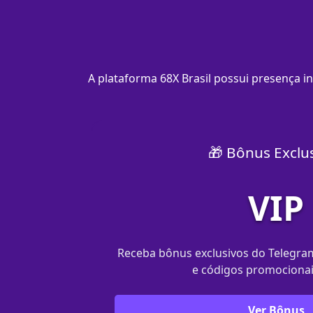
A plataforma 68X Brasil possui presença i
🎁 Bônus Exclu
VIP
Receba bônus exclusivos do Telegra
e códigos promocionai
Ver Bônus