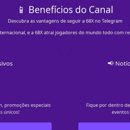
📱 Benefícios do Canal
Descubra as vantagens de seguir a 68X no Telegram
nternacional, e a 68X atrai jogadores do mundo todo com 
sivos
📢 Notí
m, promoções especiais
Fique por dentro d
s únicos!
eventos