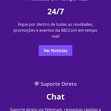
24/7
Fique por dentro de todas as novidades,
promoções e eventos da 68Z.Com em tempo
real!
Ver Notícias
💬 Suporte Direto
Chat
Suporte direto via Telegram, respostas rápidas e