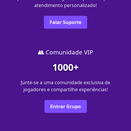
atendimento personalizado!
Falar Suporte
👥 Comunidade VIP
1000+
Junte-se a uma comunidade exclusiva de
jogadores e compartilhe experiências!
Entrar Grupo