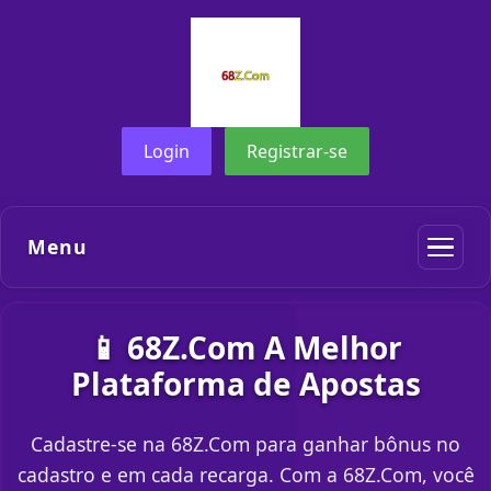
Login
Registrar-se
Menu
📱 68Z.Com A Melhor
Plataforma de Apostas
Cadastre-se na 68Z.Com para ganhar bônus no
cadastro e em cada recarga. Com a 68Z.Com, você