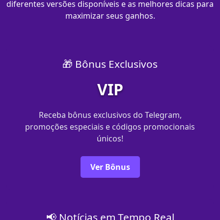
diferentes versões disponíveis e as melhores dicas para
maximizar seus ganhos.
🎁 Bônus Exclusivos
VIP
Receba bônus exclusivos do Telegram,
promoções especiais e códigos promocionais
únicos!
Ver Bônus
📢 Notícias em Tempo Real